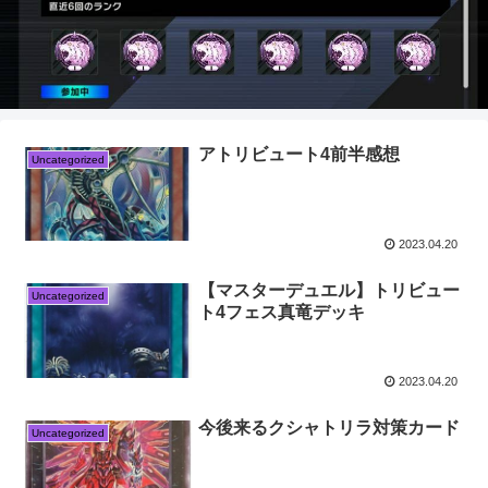
アトリビュート4前半感想
Uncategorized
2023.04.20
【マスターデュエル】トリビュー
Uncategorized
ト4フェス真竜デッキ
2023.04.20
今後来るクシャトリラ対策カード
Uncategorized