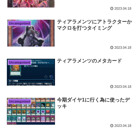
2023.04.18
ティアラメンツにアトラクターか
Uncategorized
マクロを打つタイミング
2023.04.18
ティアラメンツのメタカード
Uncategorized
2023.04.18
今期ダイヤ1に行く為に使ったデ
Uncategorized
ッキ
2023.04.18